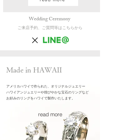
Wedding Ceremony
​ご来店予約、ご質問等はこちらから
Made in HAWAII
アメリカハワイで作られた、オリジナルジュエリー
ハワイアンジュエリーや煌びやかな宝石のリングなど
​お好みのリングをハワイで製作いたします。
read more