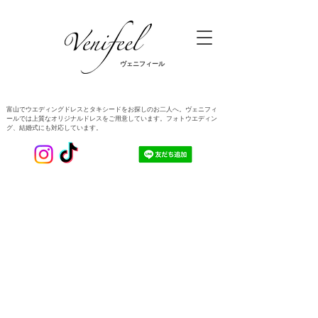
ヴェニフィール
​富山でウエディングドレスとタキシードをお探しのお二人へ。ヴェニフィ
ールでは上質なオリジナルドレスをご用意しています。フォトウエディン
グ、結婚式にも対応しています。