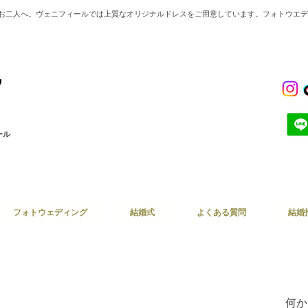
のお二人へ。ヴェニフィールでは上質なオリジナルドレスをご用意しています。フォトウエ
ール
フォトウェディング
結婚式
よくある質問
結婚