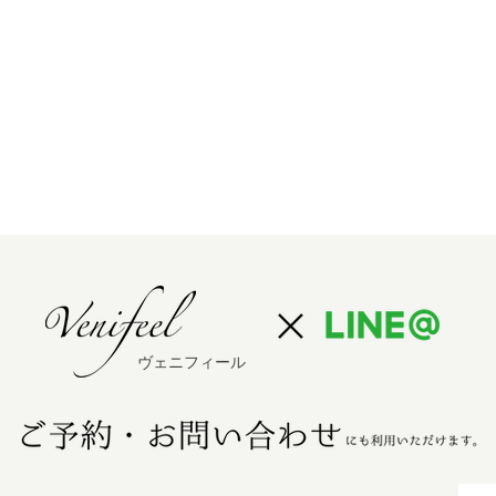
ヴェニフィール