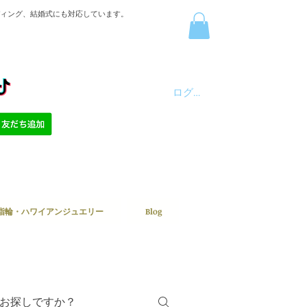
ディング、結婚式にも対応しています。
ログイン
指輪・ハワイアンジュエリー
Blog