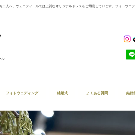
のお二人へ。ヴェニフィールでは上質なオリジナルドレスをご用意しています。フォトウエ
ール
フォトウェディング
結婚式
よくある質問
結婚