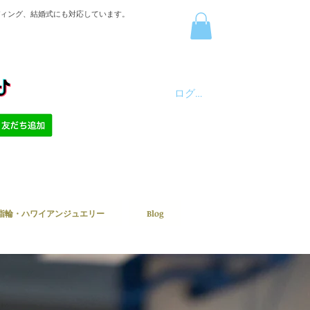
ディング、結婚式にも対応しています。
ログイン
指輪・ハワイアンジュエリー
Blog