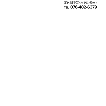
定休日不定休(予約優先）
076-482-6379
TEL