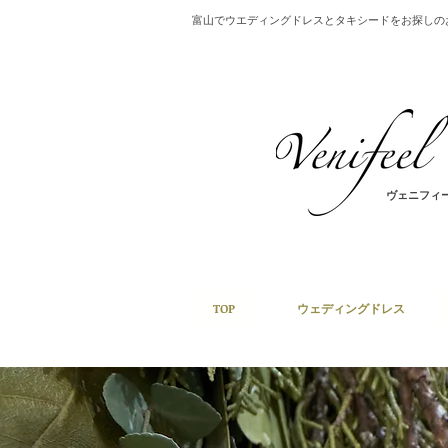
​富山でウエディングドレスとタキシードをお探し
ヴェニフィ
TOP
ウェディングドレス