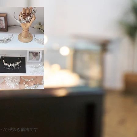
すべて税抜き価格です