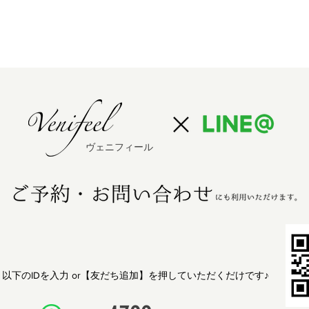
ヴェニフィール
し、以下のIDを入力 or【友だち追加】を押していただくだけです♪